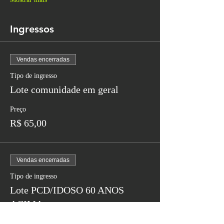
Ingressos
Vendas encerradas
Tipo de ingresso
Lote comunidade em geral
Preço
R$ 65,00
Vendas encerradas
Tipo de ingresso
Lote PCD/IDOSO 60 ANOS
ACIMA
Preço