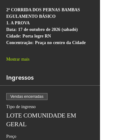
2ª CORRIDA DOS PERNAS BAMBAS
EGULAMENTO BÁSICO
1. A PROVA
Data: 17 de outubro de 2026 (sabadó)
Cidade: Porta legre RN
Concentração: Praça no centro da Cidade
Mostrar mais
Ingressos
Vendas encerradas
Tipo de ingresso
LOTE COMUNIDADE EM
GERAL
Preço