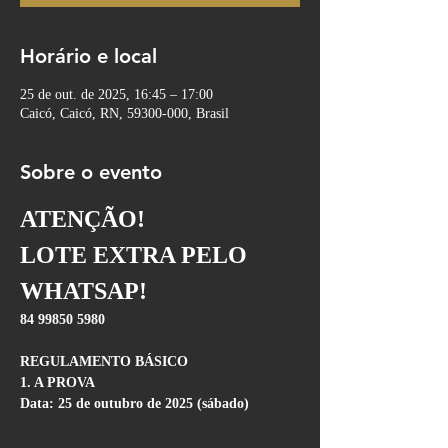
Horário e local
25 de out. de 2025, 16:45 – 17:00
Caicó, Caicó, RN, 59300-000, Brasil
Sobre o evento
ATENÇÃO!
LOTE EXTRA PELO 
WHATSAP!
84 99850 5980
REGULAMENTO BÁSICO
1. A PROVA
Data: 25 de outubro de 2025 (sábado)