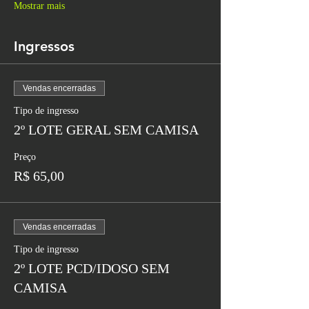
Mostrar mais
Ingressos
Vendas encerradas
Tipo de ingresso
2º LOTE GERAL SEM CAMISA
Preço
R$ 65,00
Vendas encerradas
Tipo de ingresso
2º LOTE PCD/IDOSO SEM
CAMISA