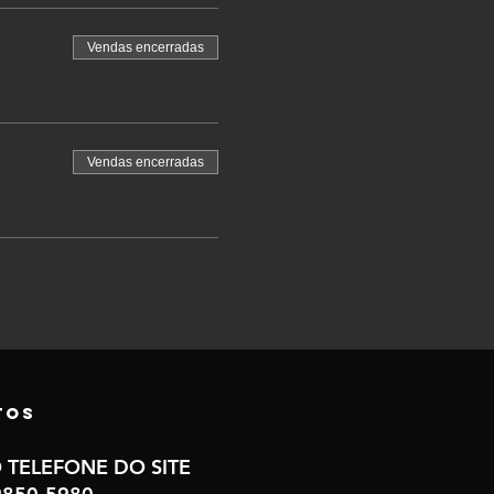
Vendas encerradas
Vendas encerradas
tos
 TELEFONE DO SITE