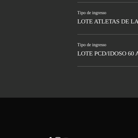
Tipo de ingresso
LOTE ATLETAS DE L
Tipo de ingresso
LOTE PCD/IDOSO 60