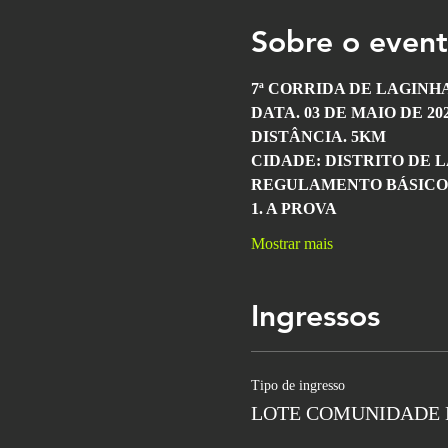
Sobre o even
7ª CORRIDA DE LAGINH
DATA. 03 DE MAIO DE 202
DISTÂNCIA. 5KM
CIDADE: DISTRITO DE 
REGULAMENTO BÁSICO
1. A PROVA
Mostrar mais
Ingressos
Tipo de ingresso
LOTE COMUNIDADE 