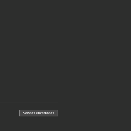
Vendas encerradas