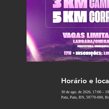
Horário e loca
30 de ago. de 2026, 17:00 – 19
Patu, Patu, RN, 59770-000, Bra