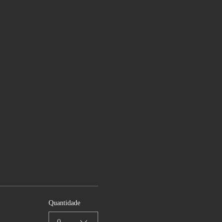
Quantidade
0