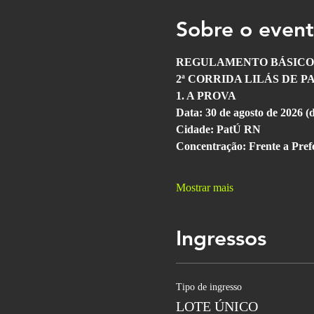
Sobre o even
REGULAMENTO BÁSICO
2ª CORRIDA LILÁS DE P
1. A PROVA
Data: 30 de agosto de 2026 
Cidade: PatÚ RN
Concentração: Frente a Prefe
Mostrar mais
Ingressos
Tipo de ingresso
LOTE ÚNICO