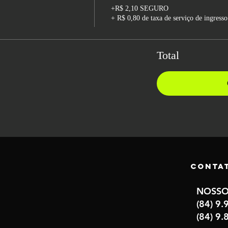
+R$ 2,10 SEGURO
+ R$ 0,80 de taxa de serviço de ingresso
Total
Conta
NOSSO
(84) 9
(84) 9