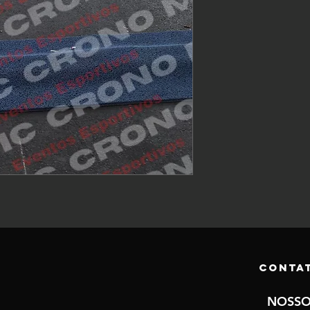
Conta
NOSSO