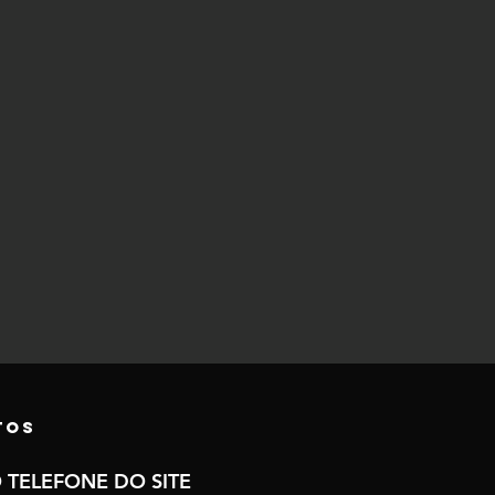
tos
 TELEFONE DO SITE