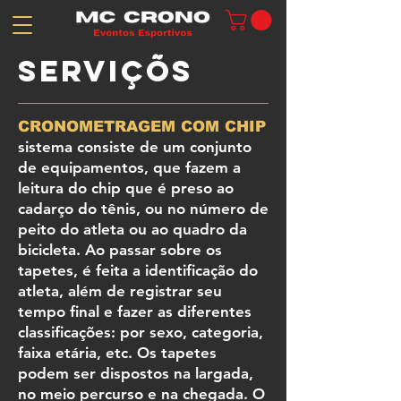
SERVIÇÕs
CRONOMETRAGEM COM CHIP
sistema consiste de um conjunto
de equipamentos, que fazem a
leitura do chip que é preso ao
cadarço do tênis, ou no número de
peito do atleta ou ao quadro da
bicicleta. Ao passar sobre os
tapetes, é feita a identificação do
atleta, além de registrar seu
tempo final e fazer as diferentes
classificações: por sexo, categoria,
faixa etária, etc. Os tapetes
podem ser dispostos na largada,
no meio percurso e na chegada. O