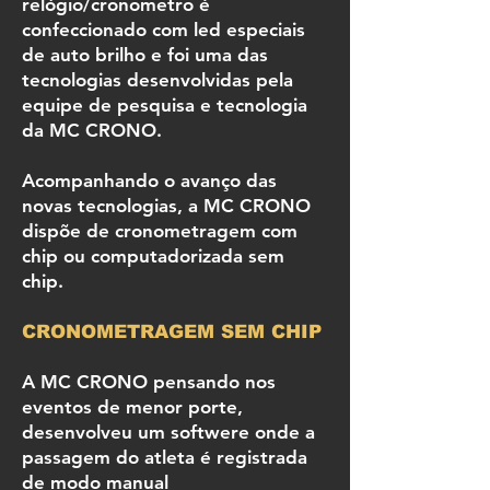
relógio/cronometro é
confeccionado com led especiais
de auto brilho e foi uma das
tecnologias desenvolvidas pela
equipe de pesquisa e tecnologia
da MC CRONO.
Acompanhando o avanço das
novas tecnologias, a MC CRONO
dispõe de cronometragem com
chip ou computadorizada sem
chip.
CRONOMETRAGEM SEM CHIP
A MC CRONO pensando nos
eventos de menor porte,
desenvolveu um softwere onde a
passagem do atleta é registrada
de modo manual